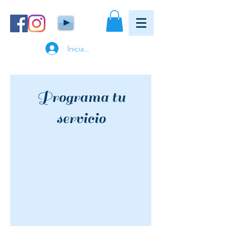
Iniciar sesión
Programa tu
servicio