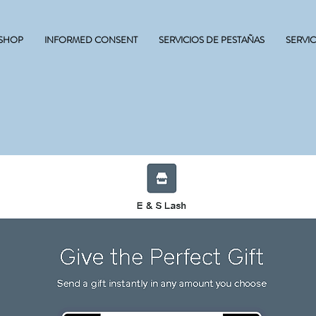
 SHOP
INFORMED CONSENT
SERVICIOS DE PESTAÑAS
SERVI