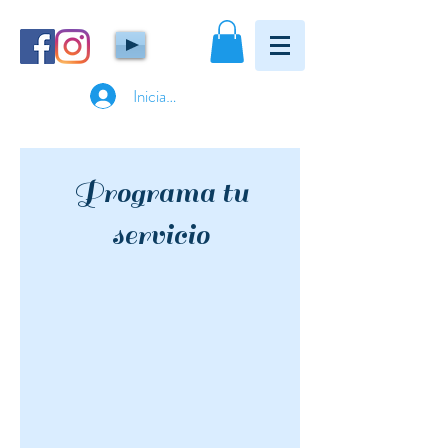
Iniciar sesión
Programa tu
servicio