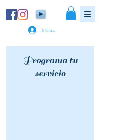
Iniciar sesión
Programa tu
servicio