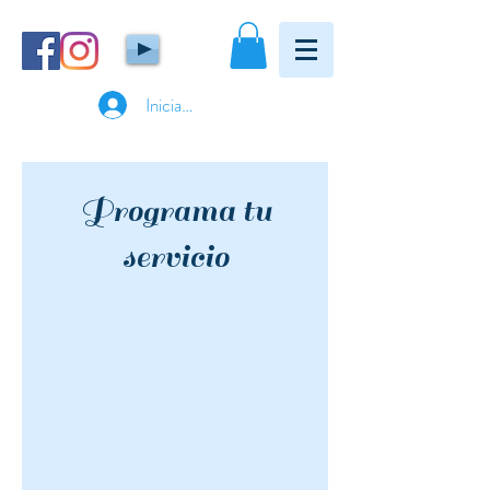
Iniciar sesión
Programa tu
servicio